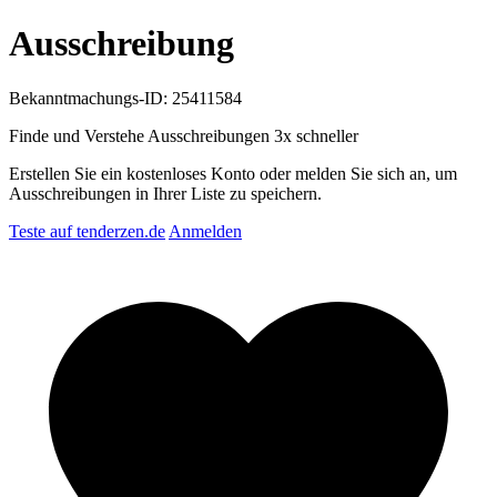
Ausschreibung
Bekanntmachungs-ID: 25411584
Finde und Verstehe Ausschreibungen
3x schneller
Erstellen Sie ein kostenloses Konto oder melden Sie sich an, um
Ausschreibungen in Ihrer Liste zu speichern.
Teste auf tenderzen.de
Anmelden