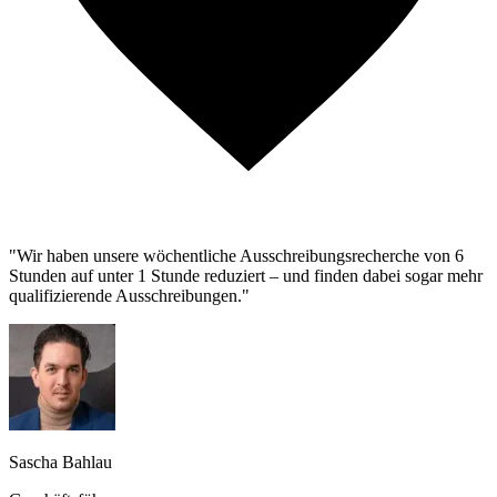
"Wir haben unsere wöchentliche Ausschreibungsrecherche von 6
Stunden auf unter 1 Stunde reduziert – und finden dabei sogar mehr
qualifizierende Ausschreibungen."
Sascha Bahlau