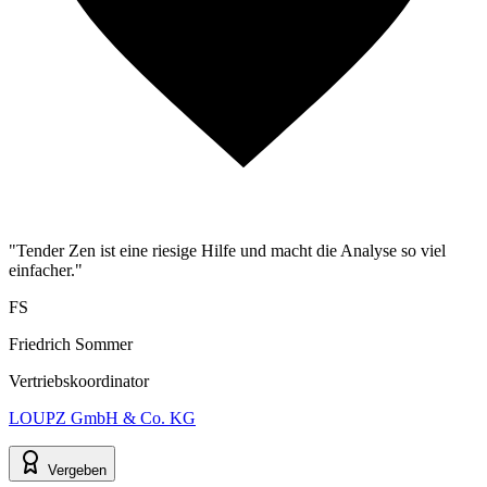
"Tender Zen ist eine riesige Hilfe und macht die Analyse so viel
einfacher."
FS
Friedrich Sommer
Vertriebskoordinator
LOUPZ GmbH & Co. KG
Vergeben