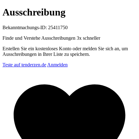
Ausschreibung
Bekanntmachungs-ID: 25411750
Finde und Verstehe Ausschreibungen
3x schneller
Erstellen Sie ein kostenloses Konto oder melden Sie sich an, um
Ausschreibungen in Ihrer Liste zu speichern.
Teste auf tenderzen.de
Anmelden