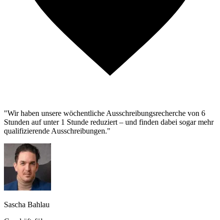
"Wir haben unsere wöchentliche Ausschreibungsrecherche von 6
Stunden auf unter 1 Stunde reduziert – und finden dabei sogar mehr
qualifizierende Ausschreibungen."
Sascha Bahlau