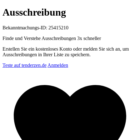
Ausschreibung
Bekanntmachungs-ID: 25415210
Finde und Verstehe Ausschreibungen
3x schneller
Erstellen Sie ein kostenloses Konto oder melden Sie sich an, um
Ausschreibungen in Ihrer Liste zu speichern.
Teste auf tenderzen.de
Anmelden