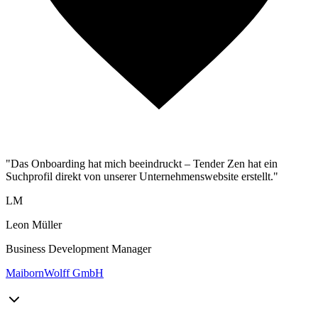
"Das Onboarding hat mich beeindruckt – Tender Zen hat ein
Suchprofil direkt von unserer Unternehmenswebsite erstellt."
LM
Leon Müller
Business Development Manager
MaibornWolff GmbH