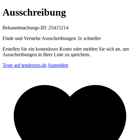
Ausschreibung
Bekanntmachungs-ID: 25415214
Finde und Verstehe Ausschreibungen
3x schneller
Erstellen Sie ein kostenloses Konto oder melden Sie sich an, um
Ausschreibungen in Ihrer Liste zu speichern.
Teste auf tenderzen.de
Anmelden