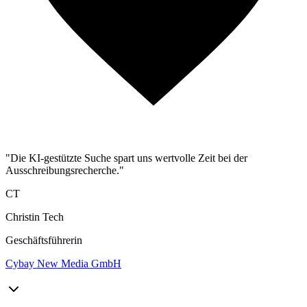
"Die KI-gestützte Suche spart uns wertvolle Zeit bei der
Ausschreibungsrecherche."
CT
Christin Tech
Geschäftsführerin
Cybay New Media GmbH