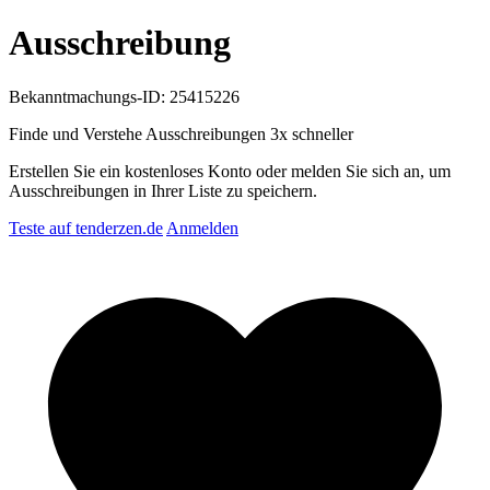
Ausschreibung
Bekanntmachungs-ID: 25415226
Finde und Verstehe Ausschreibungen
3x schneller
Erstellen Sie ein kostenloses Konto oder melden Sie sich an, um
Ausschreibungen in Ihrer Liste zu speichern.
Teste auf tenderzen.de
Anmelden