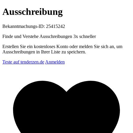
Ausschreibung
Bekanntmachungs-ID: 25415242
Finde und Verstehe Ausschreibungen
3x schneller
Erstellen Sie ein kostenloses Konto oder melden Sie sich an, um
Ausschreibungen in Ihrer Liste zu speichern.
Teste auf tenderzen.de
Anmelden