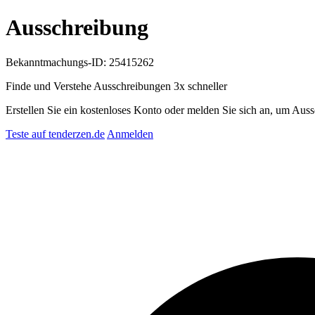
Ausschreibung
Bekanntmachungs-ID: 25415262
Finde und Verstehe Ausschreibungen
3x schneller
Erstellen Sie ein kostenloses Konto oder melden Sie sich an, um Auss
Teste auf tenderzen.de
Anmelden