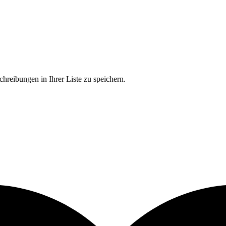
chreibungen in Ihrer Liste zu speichern.