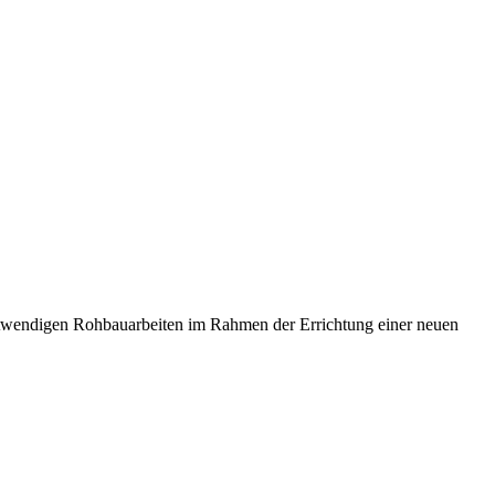
otwendigen Rohbauarbeiten im Rahmen der Errichtung einer neuen