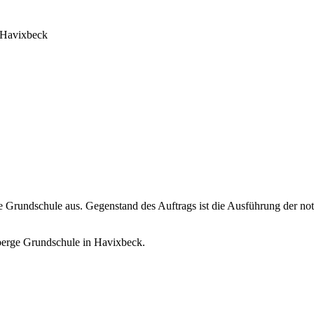
Havixbeck
 Grundschule aus. Gegenstand des Auftrags ist die Ausführung der n
berge Grundschule in Havixbeck.