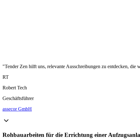
"Tender Zen hilft uns, relevante Ausschreibungen zu entdecken, die wi
RT
Robert Tech
Geschäftsführer
assecor GmbH
Rohbauarbeiten für die Errichtung einer Aufzugsan