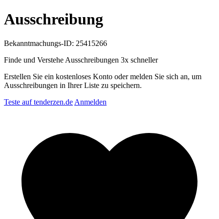
Ausschreibung
Bekanntmachungs-ID: 25415266
Finde und Verstehe Ausschreibungen
3x schneller
Erstellen Sie ein kostenloses Konto oder melden Sie sich an, um
Ausschreibungen in Ihrer Liste zu speichern.
Teste auf tenderzen.de
Anmelden