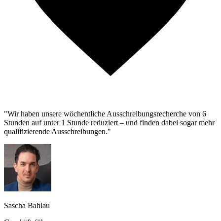
"Wir haben unsere wöchentliche Ausschreibungsrecherche von 6
Stunden auf unter 1 Stunde reduziert – und finden dabei sogar mehr
qualifizierende Ausschreibungen."
Sascha Bahlau