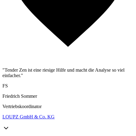
"Tender Zen ist eine riesige Hilfe und macht die Analyse so viel
einfacher."
FS
Friedrich Sommer
Vertriebskoordinator
LOUPZ GmbH & Co. KG