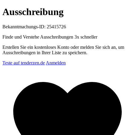
Ausschreibung
Bekanntmachungs-ID: 25415726
Finde und Verstehe Ausschreibungen
3x schneller
Erstellen Sie ein kostenloses Konto oder melden Sie sich an, um
Ausschreibungen in Ihrer Liste zu speichern.
Teste auf tenderzen.de
Anmelden