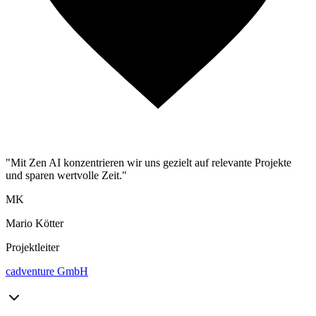
"Mit Zen AI konzentrieren wir uns gezielt auf relevante Projekte
und sparen wertvolle Zeit."
MK
Mario Kötter
Projektleiter
cadventure GmbH