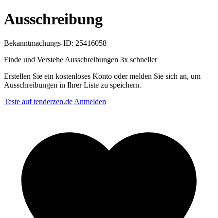
Ausschreibung
Bekanntmachungs-ID: 25416058
Finde und Verstehe Ausschreibungen
3x schneller
Erstellen Sie ein kostenloses Konto oder melden Sie sich an, um
Ausschreibungen in Ihrer Liste zu speichern.
Teste auf tenderzen.de
Anmelden