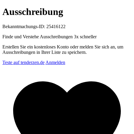
Ausschreibung
Bekanntmachungs-ID: 25416122
Finde und Verstehe Ausschreibungen
3x schneller
Erstellen Sie ein kostenloses Konto oder melden Sie sich an, um
Ausschreibungen in Ihrer Liste zu speichern.
Teste auf tenderzen.de
Anmelden