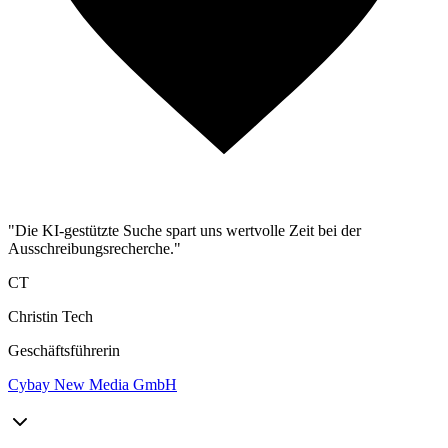
"Die KI-gestützte Suche spart uns wertvolle Zeit bei der
Ausschreibungsrecherche."
CT
Christin Tech
Geschäftsführerin
Cybay New Media GmbH