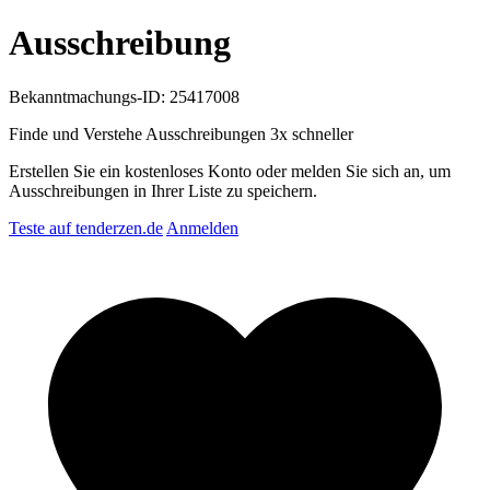
Ausschreibung
Bekanntmachungs-ID: 25417008
Finde und Verstehe Ausschreibungen
3x schneller
Erstellen Sie ein kostenloses Konto oder melden Sie sich an, um
Ausschreibungen in Ihrer Liste zu speichern.
Teste auf tenderzen.de
Anmelden