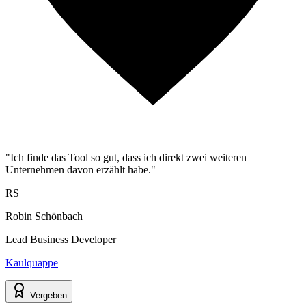
"Ich finde das Tool so gut, dass ich direkt zwei weiteren
Unternehmen davon erzählt habe."
RS
Robin Schönbach
Lead Business Developer
Kaulquappe
Vergeben