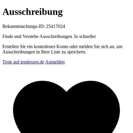
Ausschreibung
Bekanntmachungs-ID: 25417024
Finde und Verstehe Ausschreibungen
3x schneller
Erstellen Sie ein kostenloses Konto oder melden Sie sich an, um
Ausschreibungen in Ihrer Liste zu speichern.
Teste auf tenderzen.de
Anmelden