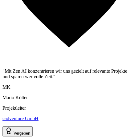
"Mit Zen AI konzentrieren wir uns gezielt auf relevante Projekte
und sparen wertvolle Zeit."
MK
Mario Kötter
Projektleiter
cadventure GmbH
Vergeben