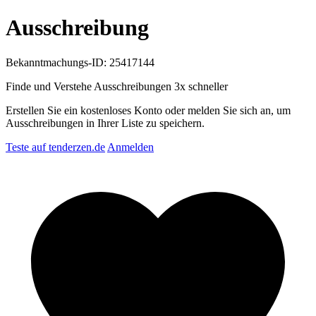
Ausschreibung
Bekanntmachungs-ID: 25417144
Finde und Verstehe Ausschreibungen
3x schneller
Erstellen Sie ein kostenloses Konto oder melden Sie sich an, um
Ausschreibungen in Ihrer Liste zu speichern.
Teste auf tenderzen.de
Anmelden