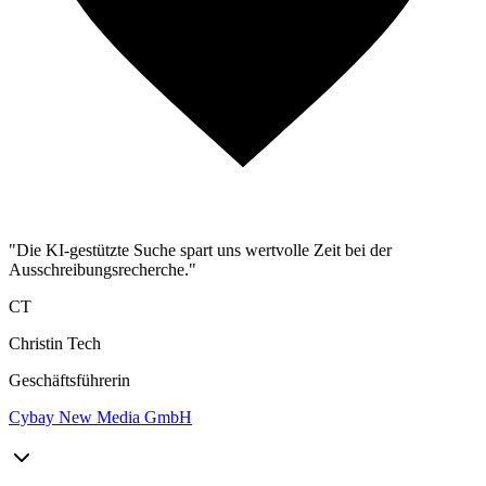
"Die KI-gestützte Suche spart uns wertvolle Zeit bei der
Ausschreibungsrecherche."
CT
Christin Tech
Geschäftsführerin
Cybay New Media GmbH