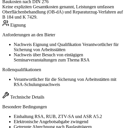
Baukosten nach DIN 276
Keine expliziten Gesamtkosten genannt, Leistungen umfassen
Oberflächenbehandlung (OB-dA) und Reparaturzug-Verfahren auf
B 184 und K 7429.
Eignung
Anforderungen an den Bieter
Nachweis Eignung und Qualifikation Verantwortlicher für
Sicherung von Arbeitsstätten
Nachweis über Besuch von eintägigen
Seminarveranstaltungen zum Thema RSA
Rollenqualifikationen
Verantwortlicher für die Sicherung von Arbeitsstätten mit
RSA-Schulungsnachweis
Technische Details
Besondere Bedingungen
Einhaltung RSA, RUB, ZTV-SA und ASR A5.2
Elektronische Angebotsabgabe zwingend
Getrennte Abrechnung nach Baulastträgern