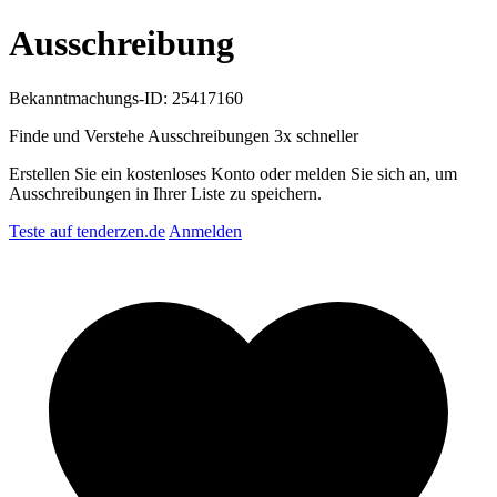
Ausschreibung
Bekanntmachungs-ID: 25417160
Finde und Verstehe Ausschreibungen
3x schneller
Erstellen Sie ein kostenloses Konto oder melden Sie sich an, um
Ausschreibungen in Ihrer Liste zu speichern.
Teste auf tenderzen.de
Anmelden