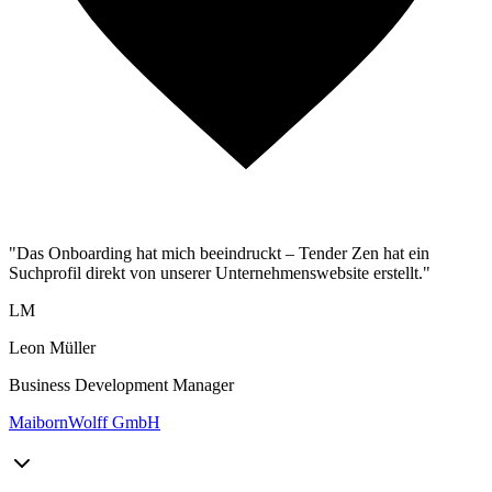
"Das Onboarding hat mich beeindruckt – Tender Zen hat ein
Suchprofil direkt von unserer Unternehmenswebsite erstellt."
LM
Leon Müller
Business Development Manager
MaibornWolff GmbH