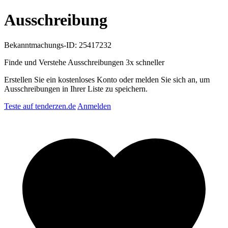
Ausschreibung
Bekanntmachungs-ID: 25417232
Finde und Verstehe Ausschreibungen
3x schneller
Erstellen Sie ein kostenloses Konto oder melden Sie sich an, um
Ausschreibungen in Ihrer Liste zu speichern.
Teste auf tenderzen.de
Anmelden