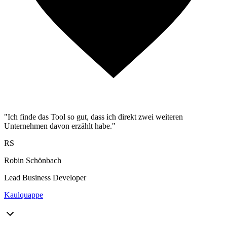
"Ich finde das Tool so gut, dass ich direkt zwei weiteren
Unternehmen davon erzählt habe."
RS
Robin Schönbach
Lead Business Developer
Kaulquappe