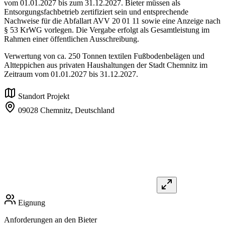
vom 01.01.2027 bis zum 31.12.2027. Bieter müssen als
Entsorgungsfachbetrieb zertifiziert sein und entsprechende
Nachweise für die Abfallart AVV 20 01 11 sowie eine Anzeige nach
§ 53 KrWG vorlegen. Die Vergabe erfolgt als Gesamtleistung im
Rahmen einer öffentlichen Ausschreibung.
Verwertung von ca. 250 Tonnen textilen Fußbodenbelägen und
Altteppichen aus privaten Haushaltungen der Stadt Chemnitz im
Zeitraum vom 01.01.2027 bis 31.12.2027.
Standort Projekt
09028 Chemnitz,
Deutschland
Eignung
Anforderungen an den Bieter