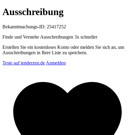
Ausschreibung
Bekanntmachungs-ID: 25417252
Finde und Verstehe Ausschreibungen
3x schneller
Erstellen Sie ein kostenloses Konto oder melden Sie sich an, um
Ausschreibungen in Ihrer Liste zu speichern.
Teste auf tenderzen.de
Anmelden