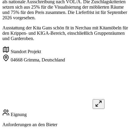
als nationale Ausschreibung nach VOL/A. Die Zuschlagskriterien
setzen sich aus 25% für die Visualisierung der möblierten Räume
und 75% für den Preis zusammen. Die Lieferfrist ist für September
2026 vorgesehen.
Ausstattung der Kita Gans schön fit in Nerchau mit Kitamöbeln für
den Krippen- und KIGA-Bereich, einschließlich Gruppenräumen
und Garderoben.
Standort Projekt
04668 Grimma,
Deutschland
Eignung
Anforderungen an den Bieter