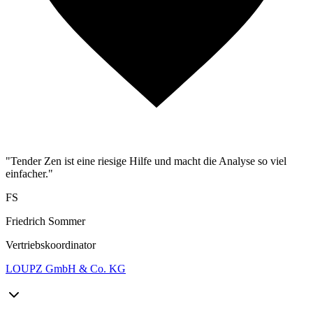
"Tender Zen ist eine riesige Hilfe und macht die Analyse so viel
einfacher."
FS
Friedrich Sommer
Vertriebskoordinator
LOUPZ GmbH & Co. KG