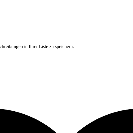
chreibungen in Ihrer Liste zu speichern.