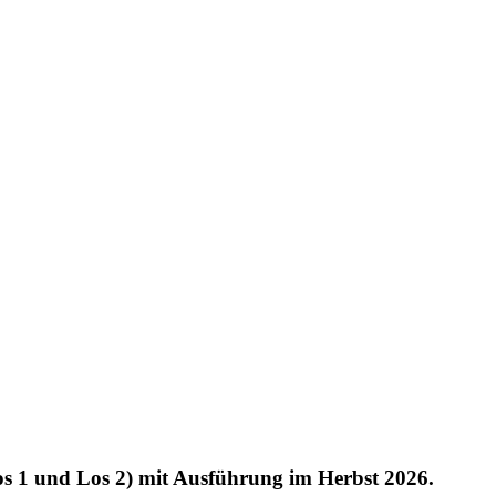
os 1 und Los 2) mit Ausführung im Herbst 2026.