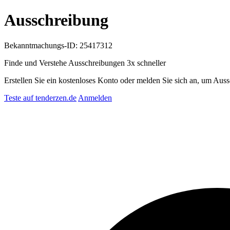
Ausschreibung
Bekanntmachungs-ID: 25417312
Finde und Verstehe Ausschreibungen
3x schneller
Erstellen Sie ein kostenloses Konto oder melden Sie sich an, um Auss
Teste auf tenderzen.de
Anmelden