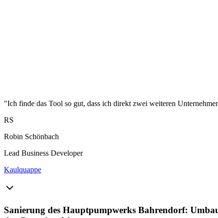
"Ich finde das Tool so gut, dass ich direkt zwei weiteren Unternehme
RS
Robin Schönbach
Lead Business Developer
Kaulquappe
Sanierung des Hauptpumpwerks Bahrendorf: Umbau vo