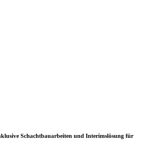
lusive Schachtbauarbeiten und Interimslösung für