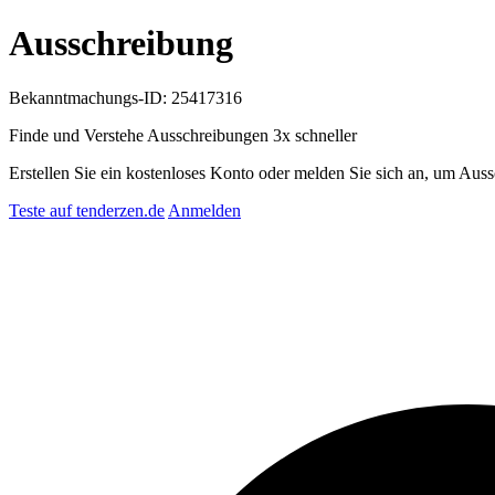
Ausschreibung
Bekanntmachungs-ID: 25417316
Finde und Verstehe Ausschreibungen
3x schneller
Erstellen Sie ein kostenloses Konto oder melden Sie sich an, um Auss
Teste auf tenderzen.de
Anmelden