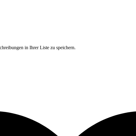
chreibungen in Ihrer Liste zu speichern.