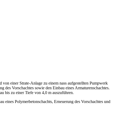
 von einer Strate-Anlage zu einem nass aufgestellten Pumpwerk
ng des Vorschachtes sowie den Einbau eines Armaturenschachtes.
u bis zu einer Tiefe von 4,0 m auszuführen.
au eines Polymerbetonschachts, Erneuerung des Vorschachtes und