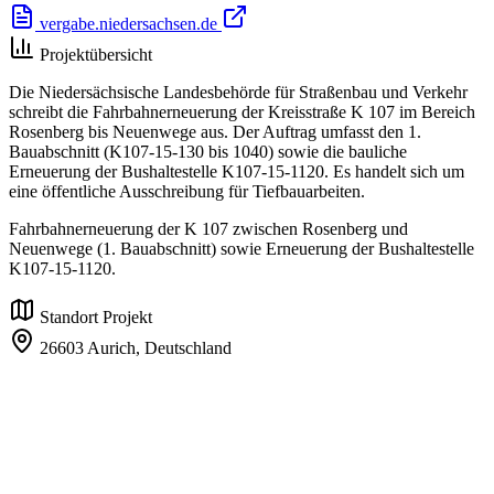
vergabe.niedersachsen.de
Projektübersicht
Die Niedersächsische Landesbehörde für Straßenbau und Verkehr
schreibt die Fahrbahnerneuerung der Kreisstraße K 107 im Bereich
Rosenberg bis Neuenwege aus. Der Auftrag umfasst den 1.
Bauabschnitt (K107-15-130 bis 1040) sowie die bauliche
Erneuerung der Bushaltestelle K107-15-1120. Es handelt sich um
eine öffentliche Ausschreibung für Tiefbauarbeiten.
Fahrbahnerneuerung der K 107 zwischen Rosenberg und
Neuenwege (1. Bauabschnitt) sowie Erneuerung der Bushaltestelle
K107-15-1120.
Standort Projekt
26603 Aurich,
Deutschland