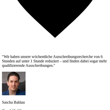
"Wir haben unsere wöchentliche Ausschreibungsrecherche von 6
Stunden auf unter 1 Stunde reduziert – und finden dabei sogar mehr
qualifizierende Ausschreibungen."
Sascha Bahlau