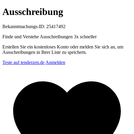
Ausschreibung
Bekanntmachungs-ID: 25417492
Finde und Verstehe Ausschreibungen
3x schneller
Erstellen Sie ein kostenloses Konto oder melden Sie sich an, um
Ausschreibungen in Ihrer Liste zu speichern.
Teste auf tenderzen.de
Anmelden