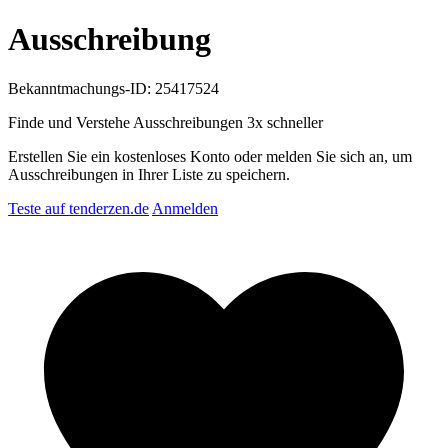
Ausschreibung
Bekanntmachungs-ID: 25417524
Finde und Verstehe Ausschreibungen
3x schneller
Erstellen Sie ein kostenloses Konto oder melden Sie sich an, um
Ausschreibungen in Ihrer Liste zu speichern.
Teste auf tenderzen.de
Anmelden