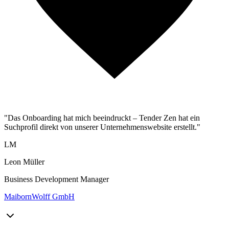
"Das Onboarding hat mich beeindruckt – Tender Zen hat ein
Suchprofil direkt von unserer Unternehmenswebsite erstellt."
LM
Leon Müller
Business Development Manager
MaibornWolff GmbH