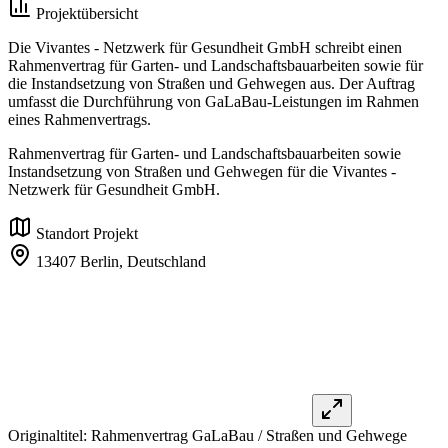
Projektübersicht
Die Vivantes - Netzwerk für Gesundheit GmbH schreibt einen
Rahmenvertrag für Garten- und Landschaftsbauarbeiten sowie für
die Instandsetzung von Straßen und Gehwegen aus. Der Auftrag
umfasst die Durchführung von GaLaBau-Leistungen im Rahmen
eines Rahmenvertrags.
Rahmenvertrag für Garten- und Landschaftsbauarbeiten sowie
Instandsetzung von Straßen und Gehwegen für die Vivantes -
Netzwerk für Gesundheit GmbH.
Standort Projekt
13407 Berlin,
Deutschland
Originaltitel:
Rahmenvertrag GaLaBau / Straßen und Gehwege