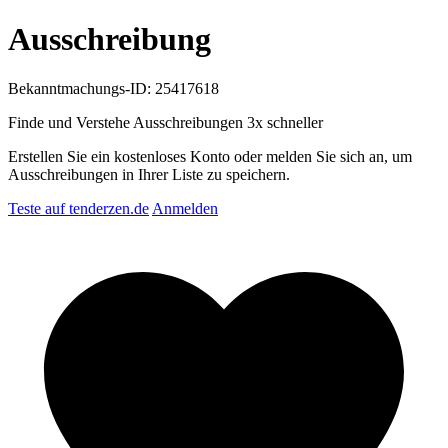
Ausschreibung
Bekanntmachungs-ID: 25417618
Finde und Verstehe Ausschreibungen
3x schneller
Erstellen Sie ein kostenloses Konto oder melden Sie sich an, um
Ausschreibungen in Ihrer Liste zu speichern.
Teste auf tenderzen.de
Anmelden