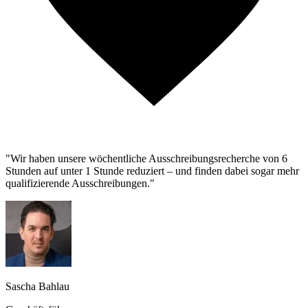
"Wir haben unsere wöchentliche Ausschreibungsrecherche von 6
Stunden auf unter 1 Stunde reduziert – und finden dabei sogar mehr
qualifizierende Ausschreibungen."
Sascha Bahlau