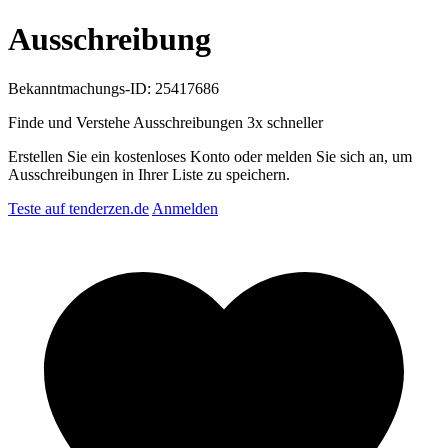
Ausschreibung
Bekanntmachungs-ID: 25417686
Finde und Verstehe Ausschreibungen
3x schneller
Erstellen Sie ein kostenloses Konto oder melden Sie sich an, um
Ausschreibungen in Ihrer Liste zu speichern.
Teste auf tenderzen.de
Anmelden