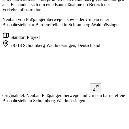
aus. Es handelt sich um eine Baumaßnahme im Bereich der
Verkehrsinfrastruktur.
Neubau von Fußgängerüberwegen sowie der Umbau einer
Bushaltestelle zur Barrierefreiheit in Schramberg-Waldmössingen.
Standort Projekt
78713 Schramberg-Waldmössingen,
Deutschland
Originaltitel:
Neubau Fußgängerüberwege und Umbau barrierefreie
Bushaltestelle in Schramberg-Waldmössingen