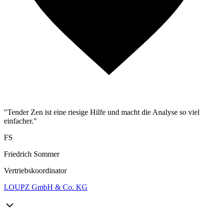
"Tender Zen ist eine riesige Hilfe und macht die Analyse so viel
einfacher."
FS
Friedrich Sommer
Vertriebskoordinator
LOUPZ GmbH & Co. KG