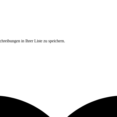
chreibungen in Ihrer Liste zu speichern.