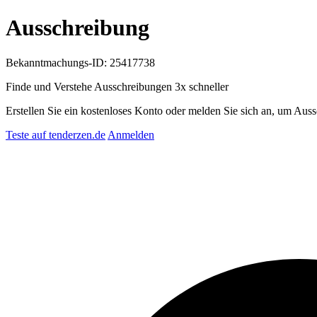
Ausschreibung
Bekanntmachungs-ID: 25417738
Finde und Verstehe Ausschreibungen
3x schneller
Erstellen Sie ein kostenloses Konto oder melden Sie sich an, um Auss
Teste auf tenderzen.de
Anmelden