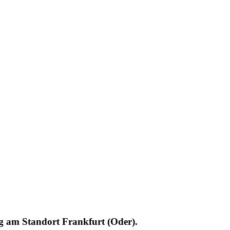
g am Standort Frankfurt (Oder).