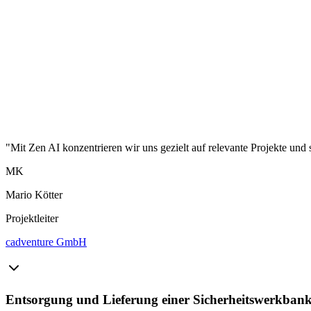
"Mit Zen AI konzentrieren wir uns gezielt auf relevante Projekte und 
MK
Mario Kötter
Projektleiter
cadventure GmbH
Entsorgung und Lieferung einer Sicherheitswerkbank