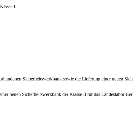
Klasse II
orhandenen Sicherheitswerkbank sowie die Lieferung einer neuen Siche
iner neuen Sicherheitswerkbank der Klasse II für das Landeslabor Ber