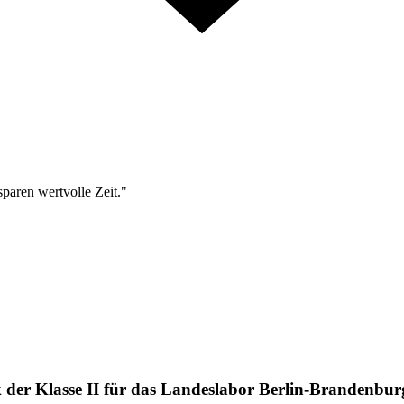
sparen wertvolle Zeit."
 der Klasse II für das Landeslabor Berlin-Brandenbur