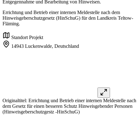
Entgegennahme und Bearbeitung von Hinweisen.
Errichtung und Betrieb einer internen Meldestelle nach dem
Hinweisgeberschutzgesetz (HinSchuG) für den Landkreis Teltow-
Fläming.
Standort Projekt
14943 Luckenwalde,
Deutschland
Originaltitel:
Errichtung und Betrieb einer internen Meldestelle nach
dem Gesetz für einen besseren Schutz Hinweisgebender Personen
(Hinweisgeberschutzgestz -HinSchuG)