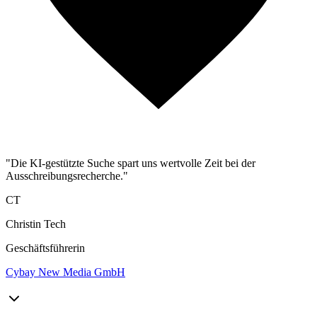
"Die KI-gestützte Suche spart uns wertvolle Zeit bei der
Ausschreibungsrecherche."
CT
Christin Tech
Geschäftsführerin
Cybay New Media GmbH