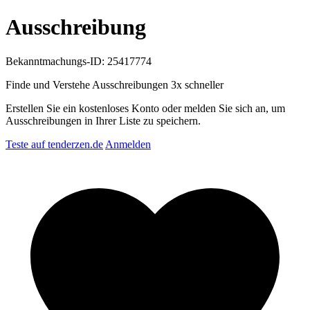
Ausschreibung
Bekanntmachungs-ID: 25417774
Finde und Verstehe Ausschreibungen
3x schneller
Erstellen Sie ein kostenloses Konto oder melden Sie sich an, um
Ausschreibungen in Ihrer Liste zu speichern.
Teste auf tenderzen.de
Anmelden