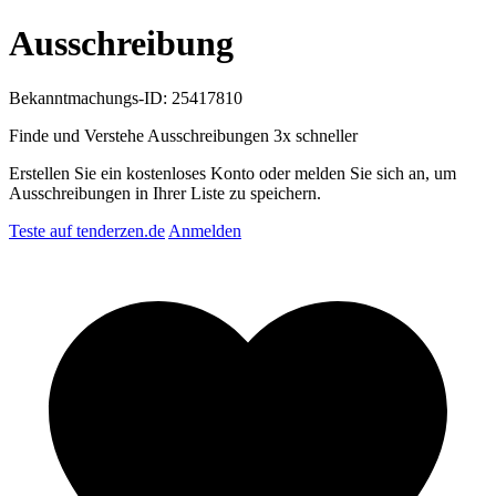
Ausschreibung
Bekanntmachungs-ID: 25417810
Finde und Verstehe Ausschreibungen
3x schneller
Erstellen Sie ein kostenloses Konto oder melden Sie sich an, um
Ausschreibungen in Ihrer Liste zu speichern.
Teste auf tenderzen.de
Anmelden