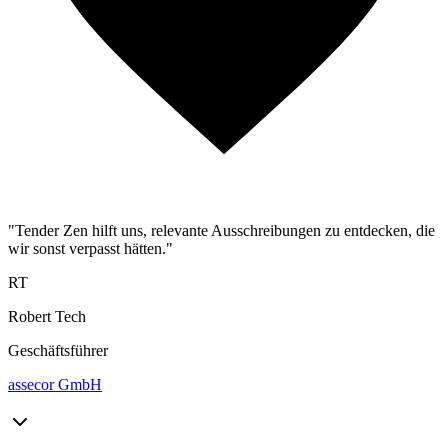
"Tender Zen hilft uns, relevante Ausschreibungen zu entdecken, die
wir sonst verpasst hätten."
RT
Robert Tech
Geschäftsführer
assecor GmbH