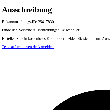
Ausschreibung
Bekanntmachungs-ID: 25417830
Finde und Verstehe Ausschreibungen
3x schneller
Erstellen Sie ein kostenloses Konto oder melden Sie sich an, um Auss
Teste auf tenderzen.de
Anmelden