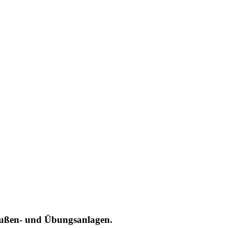
Außen- und Übungsanlagen.