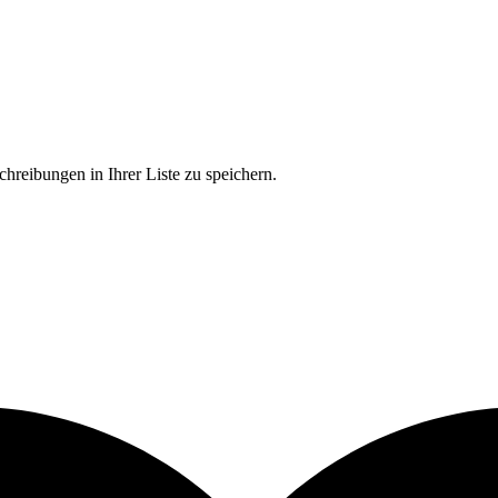
chreibungen in Ihrer Liste zu speichern.