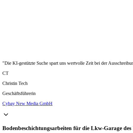
"Die KI-gestützte Suche spart uns wertvolle Zeit bei der Ausschreibu
CT
Christin Tech
Geschäftsführerin
Cybay New Media GmbH
Bodenbeschichtungsarbeiten für die Lkw-Garage de