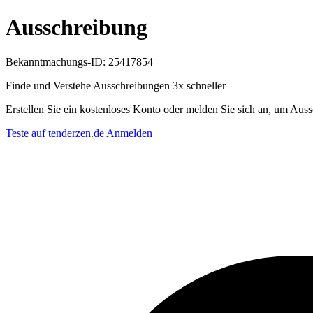
Ausschreibung
Bekanntmachungs-ID: 25417854
Finde und Verstehe Ausschreibungen
3x schneller
Erstellen Sie ein kostenloses Konto oder melden Sie sich an, um Auss
Teste auf tenderzen.de
Anmelden