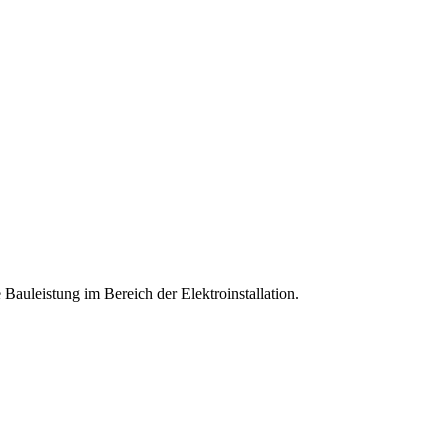
e Bauleistung im Bereich der Elektroinstallation.