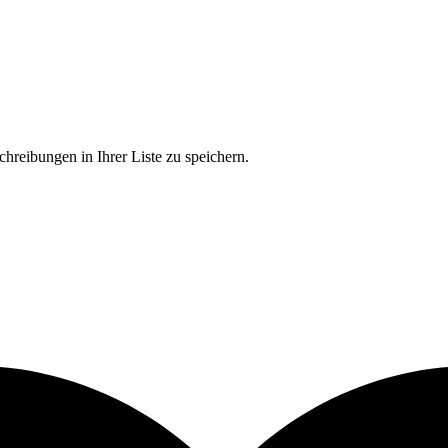
chreibungen in Ihrer Liste zu speichern.