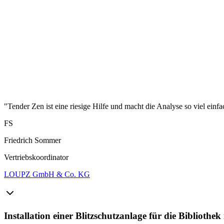
"Tender Zen ist eine riesige Hilfe und macht die Analyse so viel einfa
FS
Friedrich Sommer
Vertriebskoordinator
LOUPZ GmbH & Co. KG
Installation einer Blitzschutzanlage für die Bibliothek