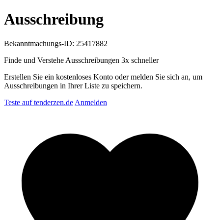
Ausschreibung
Bekanntmachungs-ID: 25417882
Finde und Verstehe Ausschreibungen
3x schneller
Erstellen Sie ein kostenloses Konto oder melden Sie sich an, um
Ausschreibungen in Ihrer Liste zu speichern.
Teste auf tenderzen.de
Anmelden