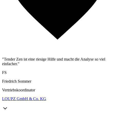
"Tender Zen ist eine riesige Hilfe und macht die Analyse so viel
einfacher."
FS
Friedrich Sommer
Vertriebskoordinator
LOUPZ GmbH & Co. KG