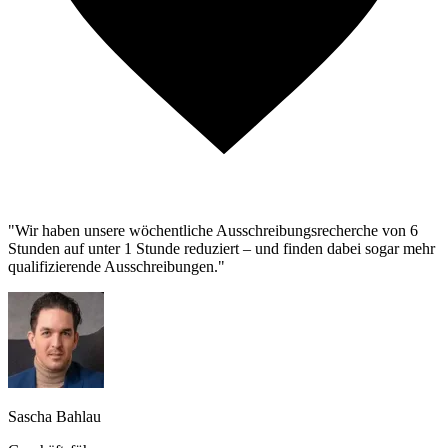
"Wir haben unsere wöchentliche Ausschreibungsrecherche von 6
Stunden auf unter 1 Stunde reduziert – und finden dabei sogar mehr
qualifizierende Ausschreibungen."
Sascha Bahlau