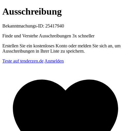
Ausschreibung
Bekanntmachungs-ID: 25417940
Finde und Verstehe Ausschreibungen
3x schneller
Erstellen Sie ein kostenloses Konto oder melden Sie sich an, um
Ausschreibungen in Ihrer Liste zu speichern.
Teste auf tenderzen.de
Anmelden