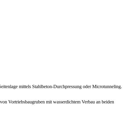
itenlage mittels Stahlbeton-Durchpressung oder Microtunneling.
 von Vortriebsbaugruben mit wasserdichtem Verbau an beiden