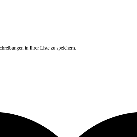
chreibungen in Ihrer Liste zu speichern.