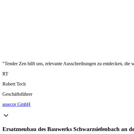
"Tender Zen hilft uns, relevante Ausschreibungen zu entdecken, die wi
RT
Robert Tech
Geschäftsführer
assecor GmbH
Ersatzneubau des Bauwerks Schwarzsiefenbach an de