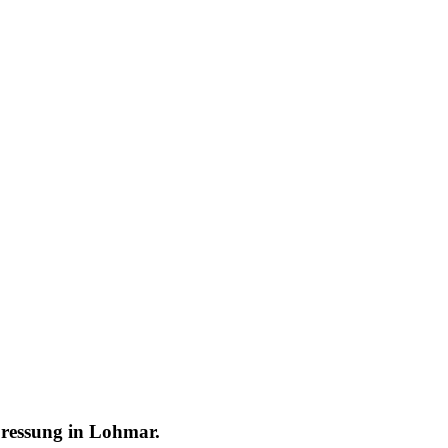
pressung in Lohmar.