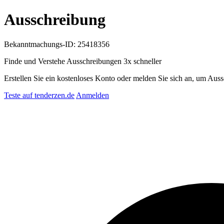
Ausschreibung
Bekanntmachungs-ID: 25418356
Finde und Verstehe Ausschreibungen
3x schneller
Erstellen Sie ein kostenloses Konto oder melden Sie sich an, um Auss
Teste auf tenderzen.de
Anmelden