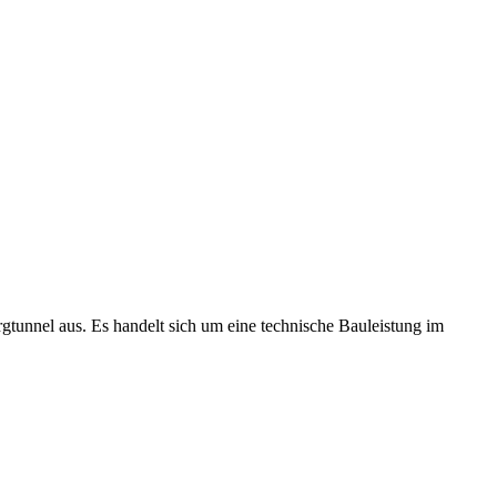
tunnel aus. Es handelt sich um eine technische Bauleistung im