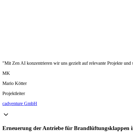
"Mit Zen AI konzentrieren wir uns gezielt auf relevante Projekte und 
MK
Mario Kötter
Projektleiter
cadventure GmbH
Erneuerung der Antriebe für Brandlüftungsklappen 