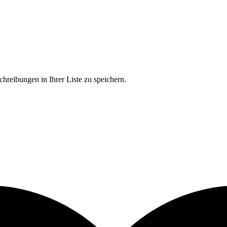
chreibungen in Ihrer Liste zu speichern.