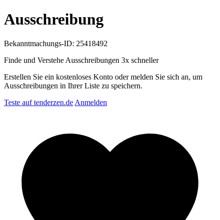
Ausschreibung
Bekanntmachungs-ID: 25418492
Finde und Verstehe Ausschreibungen
3x schneller
Erstellen Sie ein kostenloses Konto oder melden Sie sich an, um
Ausschreibungen in Ihrer Liste zu speichern.
Teste auf tenderzen.de
Anmelden