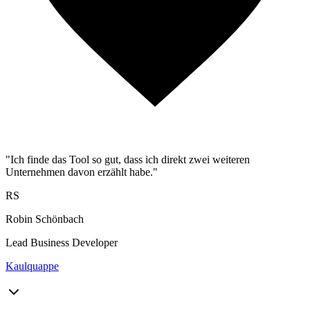
"Ich finde das Tool so gut, dass ich direkt zwei weiteren
Unternehmen davon erzählt habe."
RS
Robin Schönbach
Lead Business Developer
Kaulquappe