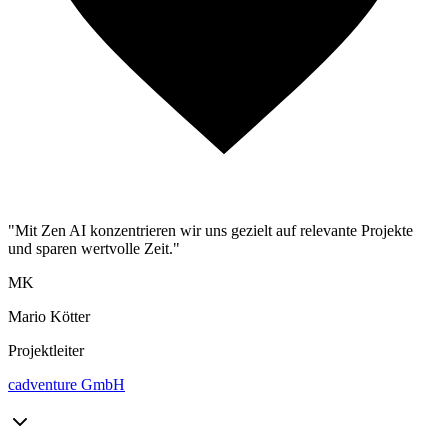
"Mit Zen AI konzentrieren wir uns gezielt auf relevante Projekte
und sparen wertvolle Zeit."
MK
Mario Kötter
Projektleiter
cadventure GmbH