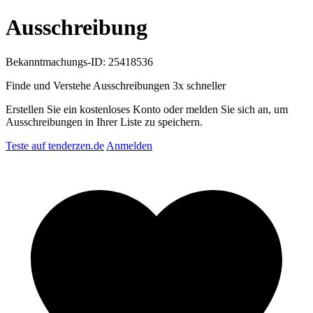
Ausschreibung
Bekanntmachungs-ID: 25418536
Finde und Verstehe Ausschreibungen
3x schneller
Erstellen Sie ein kostenloses Konto oder melden Sie sich an, um
Ausschreibungen in Ihrer Liste zu speichern.
Teste auf tenderzen.de
Anmelden