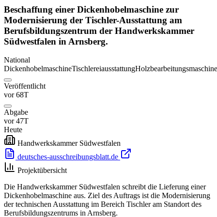
Beschaffung einer Dickenhobelmaschine zur
Modernisierung der Tischler-Ausstattung am
Berufsbildungszentrum der Handwerkskammer
Südwestfalen in Arnsberg.
National
Dickenhobelmaschine
Tischlereiausstattung
Holzbearbeitungsmaschin
Veröffentlicht
vor 68T
Abgabe
vor 47T
Heute
Handwerkskammer Südwestfalen
deutsches-ausschreibungsblatt.de
Projektübersicht
Die Handwerkskammer Südwestfalen schreibt die Lieferung einer
Dickenhobelmaschine aus. Ziel des Auftrags ist die Modernisierung
der technischen Ausstattung im Bereich Tischler am Standort des
Berufsbildungszentrums in Arnsberg.