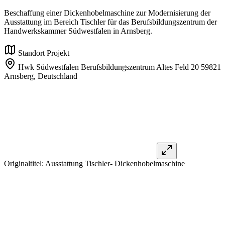
Beschaffung einer Dickenhobelmaschine zur Modernisierung der
Ausstattung im Bereich Tischler für das Berufsbildungszentrum der
Handwerkskammer Südwestfalen in Arnsberg.
Standort Projekt
Hwk Südwestfalen Berufsbildungszentrum Altes Feld 20 59821
Arnsberg,
Deutschland
Originaltitel:
Ausstattung Tischler- Dickenhobelmaschine