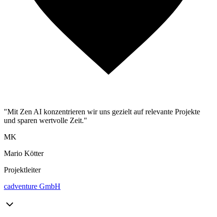
"Mit Zen AI konzentrieren wir uns gezielt auf relevante Projekte
und sparen wertvolle Zeit."
MK
Mario Kötter
Projektleiter
cadventure GmbH