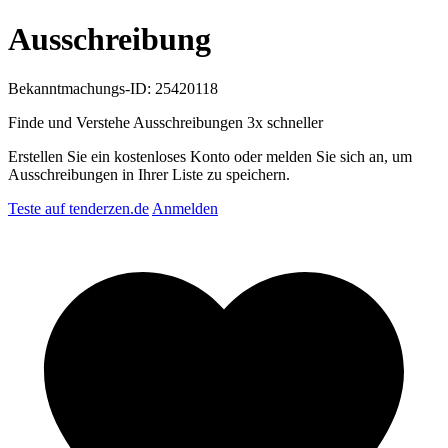
Ausschreibung
Bekanntmachungs-ID: 25420118
Finde und Verstehe Ausschreibungen
3x schneller
Erstellen Sie ein kostenloses Konto oder melden Sie sich an, um
Ausschreibungen in Ihrer Liste zu speichern.
Teste auf tenderzen.de
Anmelden