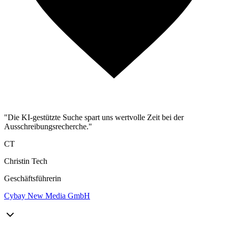
"Die KI-gestützte Suche spart uns wertvolle Zeit bei der
Ausschreibungsrecherche."
CT
Christin Tech
Geschäftsführerin
Cybay New Media GmbH