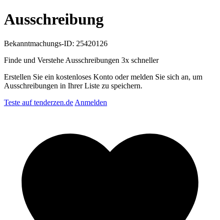
Ausschreibung
Bekanntmachungs-ID: 25420126
Finde und Verstehe Ausschreibungen
3x schneller
Erstellen Sie ein kostenloses Konto oder melden Sie sich an, um
Ausschreibungen in Ihrer Liste zu speichern.
Teste auf tenderzen.de
Anmelden