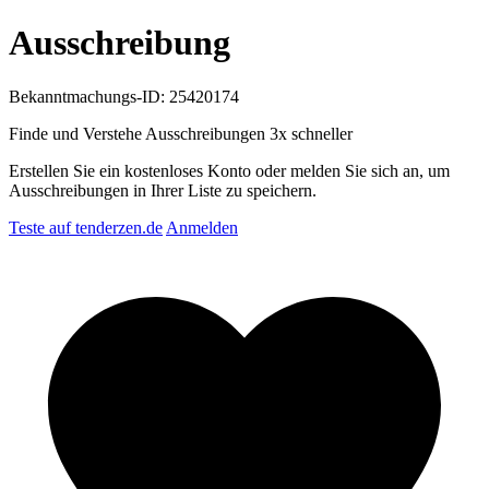
Ausschreibung
Bekanntmachungs-ID: 25420174
Finde und Verstehe Ausschreibungen
3x schneller
Erstellen Sie ein kostenloses Konto oder melden Sie sich an, um
Ausschreibungen in Ihrer Liste zu speichern.
Teste auf tenderzen.de
Anmelden