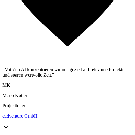
"Mit Zen AI konzentrieren wir uns gezielt auf relevante Projekte
und sparen wertvolle Zeit."
MK
Mario Kötter
Projektleiter
cadventure GmbH