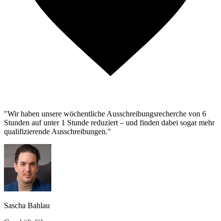
"Wir haben unsere wöchentliche Ausschreibungsrecherche von 6
Stunden auf unter 1 Stunde reduziert – und finden dabei sogar mehr
qualifizierende Ausschreibungen."
Sascha Bahlau