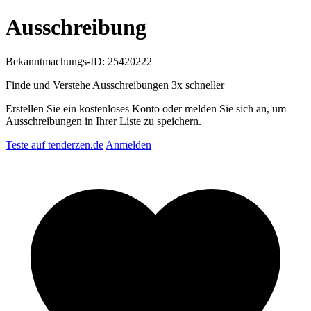
Ausschreibung
Bekanntmachungs-ID: 25420222
Finde und Verstehe Ausschreibungen
3x schneller
Erstellen Sie ein kostenloses Konto oder melden Sie sich an, um
Ausschreibungen in Ihrer Liste zu speichern.
Teste auf tenderzen.de
Anmelden