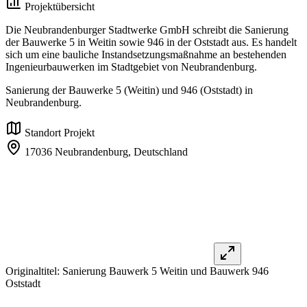
Projektübersicht
Die Neubrandenburger Stadtwerke GmbH schreibt die Sanierung
der Bauwerke 5 in Weitin sowie 946 in der Oststadt aus. Es handelt
sich um eine bauliche Instandsetzungsmaßnahme an bestehenden
Ingenieurbauwerken im Stadtgebiet von Neubrandenburg.
Sanierung der Bauwerke 5 (Weitin) und 946 (Oststadt) in
Neubrandenburg.
Standort Projekt
17036 Neubrandenburg,
Deutschland
Originaltitel:
Sanierung Bauwerk 5 Weitin und Bauwerk 946
Oststadt