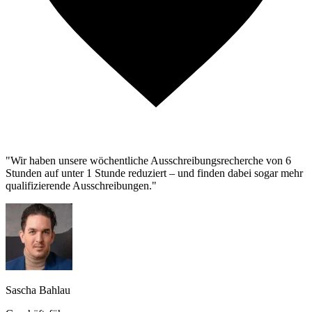
"Wir haben unsere wöchentliche Ausschreibungsrecherche von 6
Stunden auf unter 1 Stunde reduziert – und finden dabei sogar mehr
qualifizierende Ausschreibungen."
Sascha Bahlau