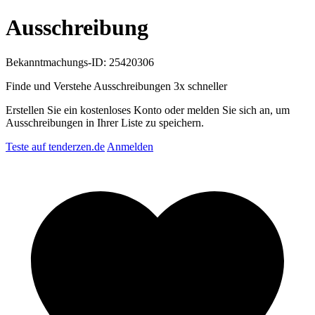
Ausschreibung
Bekanntmachungs-ID: 25420306
Finde und Verstehe Ausschreibungen
3x schneller
Erstellen Sie ein kostenloses Konto oder melden Sie sich an, um
Ausschreibungen in Ihrer Liste zu speichern.
Teste auf tenderzen.de
Anmelden