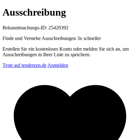
Ausschreibung
Bekanntmachungs-ID: 25420392
Finde und Verstehe Ausschreibungen
3x schneller
Erstellen Sie ein kostenloses Konto oder melden Sie sich an, um
Ausschreibungen in Ihrer Liste zu speichern.
Teste auf tenderzen.de
Anmelden