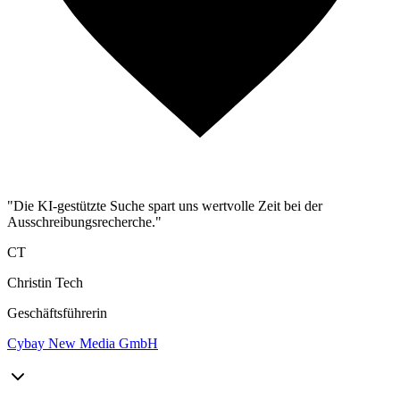
"Die KI-gestützte Suche spart uns wertvolle Zeit bei der
Ausschreibungsrecherche."
CT
Christin Tech
Geschäftsführerin
Cybay New Media GmbH