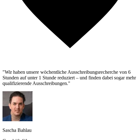
"Wir haben unsere wöchentliche Ausschreibungsrecherche von 6
Stunden auf unter 1 Stunde reduziert – und finden dabei sogar mehr
qualifizierende Ausschreibungen."
Sascha Bahlau