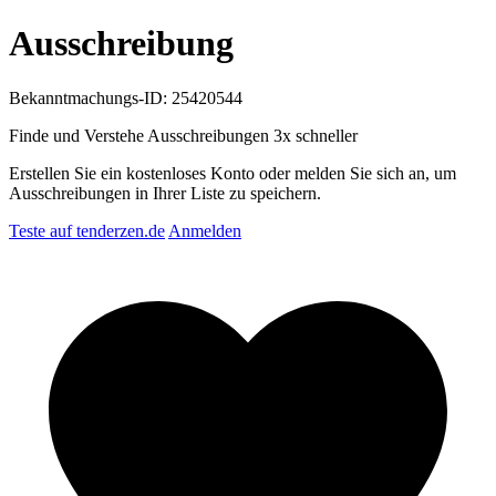
Ausschreibung
Bekanntmachungs-ID: 25420544
Finde und Verstehe Ausschreibungen
3x schneller
Erstellen Sie ein kostenloses Konto oder melden Sie sich an, um
Ausschreibungen in Ihrer Liste zu speichern.
Teste auf tenderzen.de
Anmelden