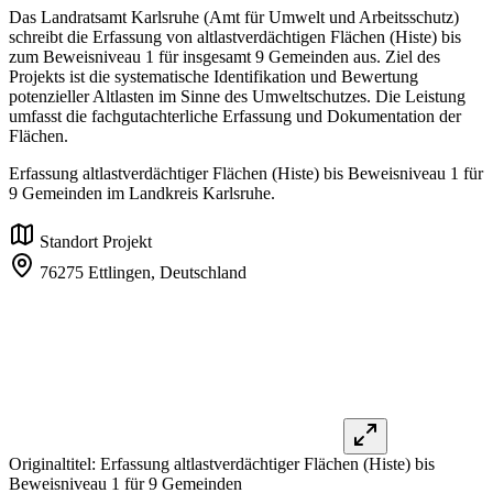
Das Landratsamt Karlsruhe (Amt für Umwelt und Arbeitsschutz)
schreibt die Erfassung von altlastverdächtigen Flächen (Histe) bis
zum Beweisniveau 1 für insgesamt 9 Gemeinden aus. Ziel des
Projekts ist die systematische Identifikation und Bewertung
potenzieller Altlasten im Sinne des Umweltschutzes. Die Leistung
umfasst die fachgutachterliche Erfassung und Dokumentation der
Flächen.
Erfassung altlastverdächtiger Flächen (Histe) bis Beweisniveau 1 für
9 Gemeinden im Landkreis Karlsruhe.
Standort Projekt
76275 Ettlingen,
Deutschland
Originaltitel:
Erfassung altlastverdächtiger Flächen (Histe) bis
Beweisniveau 1 für 9 Gemeinden