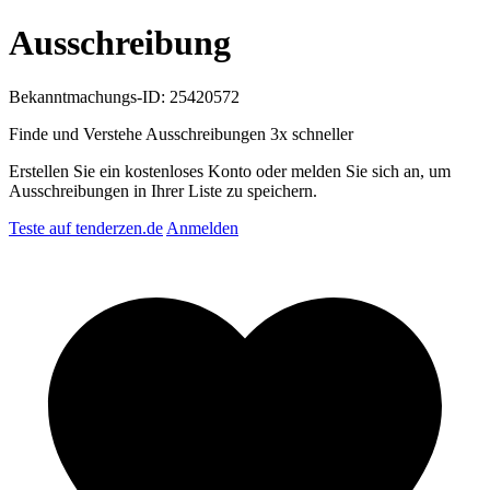
Ausschreibung
Bekanntmachungs-ID: 25420572
Finde und Verstehe Ausschreibungen
3x schneller
Erstellen Sie ein kostenloses Konto oder melden Sie sich an, um
Ausschreibungen in Ihrer Liste zu speichern.
Teste auf tenderzen.de
Anmelden