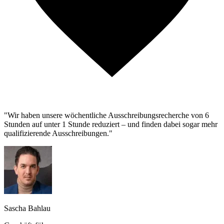
"Wir haben unsere wöchentliche Ausschreibungsrecherche von 6
Stunden auf unter 1 Stunde reduziert – und finden dabei sogar mehr
qualifizierende Ausschreibungen."
Sascha Bahlau