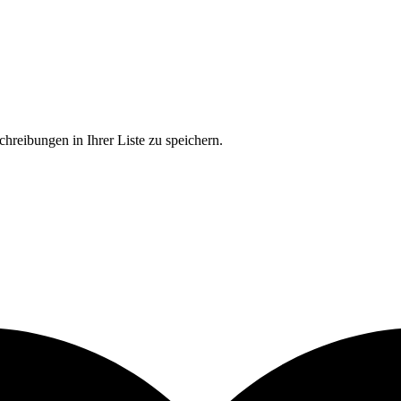
chreibungen in Ihrer Liste zu speichern.