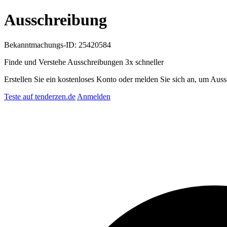
Ausschreibung
Bekanntmachungs-ID: 25420584
Finde und Verstehe Ausschreibungen
3x schneller
Erstellen Sie ein kostenloses Konto oder melden Sie sich an, um Auss
Teste auf tenderzen.de
Anmelden