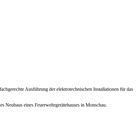
fachgerechte Ausführung der elektrotechnischen Installationen für das
n des Neubaus eines Feuerwehrgerätehauses in Monschau.