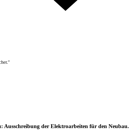
cher."
: Ausschreibung der Elektroarbeiten für den Neubau.