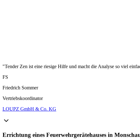
"Tender Zen ist eine riesige Hilfe und macht die Analyse so viel einfa
FS
Friedrich Sommer
Vertriebskoordinator
LOUPZ GmbH & Co. KG
Errichtung eines Feuerwehrgerätehauses in Monschau