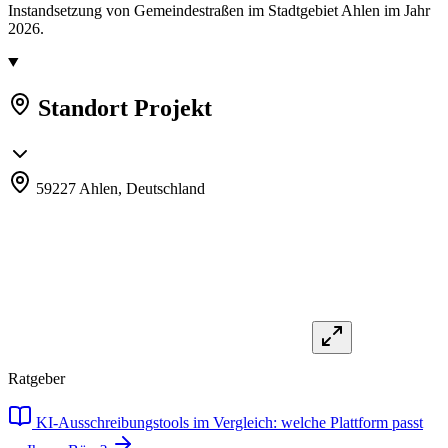
Instandsetzung von Gemeindestraßen im Stadtgebiet Ahlen im Jahr
2026.
Standort Projekt
59227 Ahlen,
Deutschland
Ratgeber
KI-Ausschreibungstools im Vergleich: welche Plattform passt