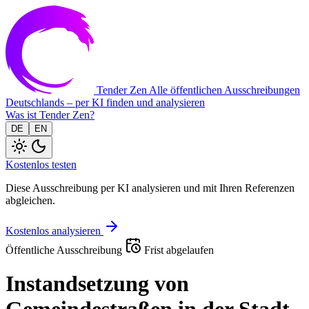
Tender Zen
Alle öffentlichen Ausschreibungen
Deutschlands – per KI finden und analysieren
Was ist Tender Zen?
DE
EN
Kostenlos testen
Diese Ausschreibung per KI analysieren und mit Ihren Referenzen
abgleichen.
Kostenlos analysieren
Öffentliche Ausschreibung
Frist abgelaufen
Instandsetzung von