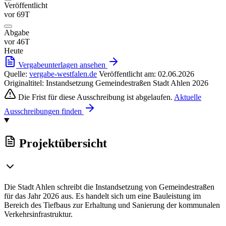
Veröffentlicht
vor 69T
Abgabe
vor 46T
Heute
Vergabeunterlagen ansehen
Quelle:
vergabe-westfalen.de
Veröffentlicht am: 02.06.2026
Originaltitel: Instandsetzung Gemeindestraßen Stadt Ahlen 2026
Die Frist für diese Ausschreibung ist abgelaufen.
Aktuelle
Ausschreibungen finden
Projektübersicht
Die Stadt Ahlen schreibt die Instandsetzung von Gemeindestraßen
für das Jahr 2026 aus. Es handelt sich um eine Bauleistung im
Bereich des Tiefbaus zur Erhaltung und Sanierung der kommunalen
Verkehrsinfrastruktur.