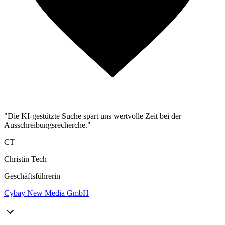
"Die KI-gestützte Suche spart uns wertvolle Zeit bei der
Ausschreibungsrecherche."
CT
Christin Tech
Geschäftsführerin
Cybay New Media GmbH