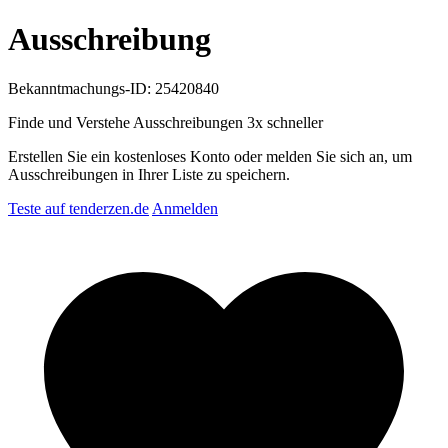
Ausschreibung
Bekanntmachungs-ID: 25420840
Finde und Verstehe Ausschreibungen
3x schneller
Erstellen Sie ein kostenloses Konto oder melden Sie sich an, um
Ausschreibungen in Ihrer Liste zu speichern.
Teste auf tenderzen.de
Anmelden