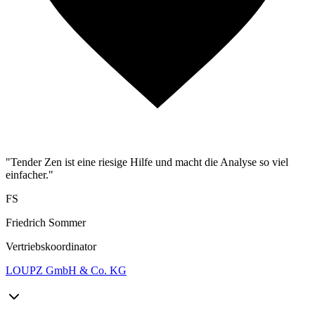
"Tender Zen ist eine riesige Hilfe und macht die Analyse so viel
einfacher."
FS
Friedrich Sommer
Vertriebskoordinator
LOUPZ GmbH & Co. KG