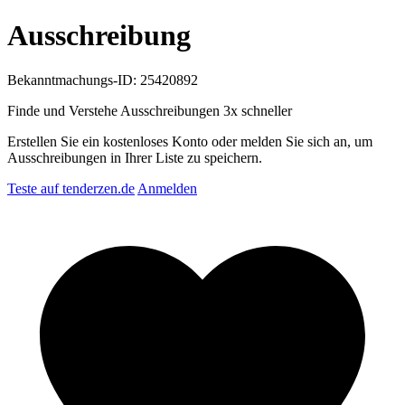
Ausschreibung
Bekanntmachungs-ID: 25420892
Finde und Verstehe Ausschreibungen
3x schneller
Erstellen Sie ein kostenloses Konto oder melden Sie sich an, um
Ausschreibungen in Ihrer Liste zu speichern.
Teste auf tenderzen.de
Anmelden