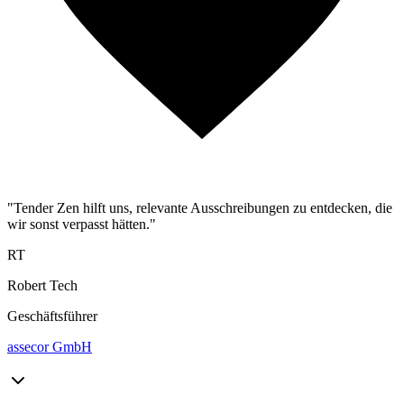
"Tender Zen hilft uns, relevante Ausschreibungen zu entdecken, die
wir sonst verpasst hätten."
RT
Robert Tech
Geschäftsführer
assecor GmbH