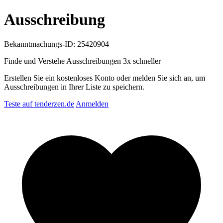
Ausschreibung
Bekanntmachungs-ID: 25420904
Finde und Verstehe Ausschreibungen
3x schneller
Erstellen Sie ein kostenloses Konto oder melden Sie sich an, um
Ausschreibungen in Ihrer Liste zu speichern.
Teste auf tenderzen.de
Anmelden