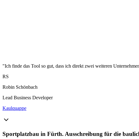
"Ich finde das Tool so gut, dass ich direkt zwei weiteren Unternehme
RS
Robin Schönbach
Lead Business Developer
Kaulquappe
Sportplatzbau in Fürth. Ausschreibung für die baulic