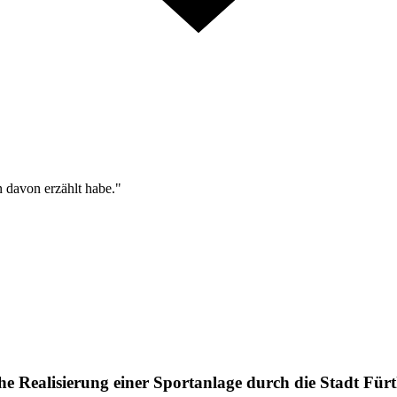
n davon erzählt habe."
he Realisierung einer Sportanlage durch die Stadt Fürt