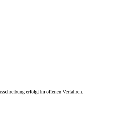
usschreibung erfolgt im offenen Verfahren.