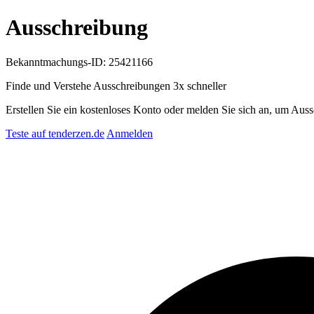
Ausschreibung
Bekanntmachungs-ID: 25421166
Finde und Verstehe Ausschreibungen
3x schneller
Erstellen Sie ein kostenloses Konto oder melden Sie sich an, um Auss
Teste auf tenderzen.de
Anmelden