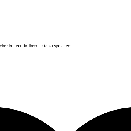
chreibungen in Ihrer Liste zu speichern.