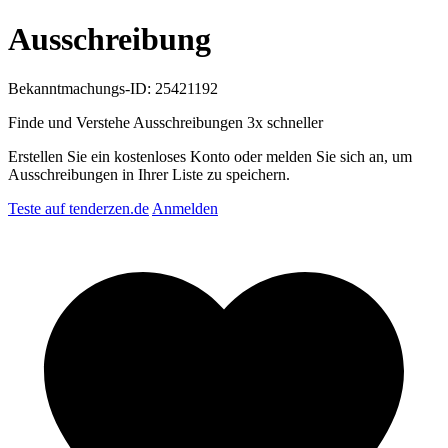
Ausschreibung
Bekanntmachungs-ID: 25421192
Finde und Verstehe Ausschreibungen
3x schneller
Erstellen Sie ein kostenloses Konto oder melden Sie sich an, um
Ausschreibungen in Ihrer Liste zu speichern.
Teste auf tenderzen.de
Anmelden