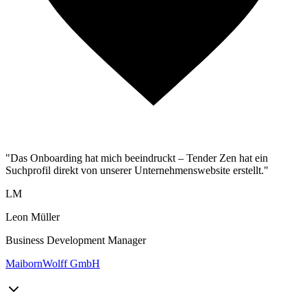
"Das Onboarding hat mich beeindruckt – Tender Zen hat ein
Suchprofil direkt von unserer Unternehmenswebsite erstellt."
LM
Leon Müller
Business Development Manager
MaibornWolff GmbH