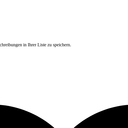
chreibungen in Ihrer Liste zu speichern.