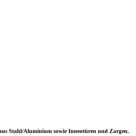
 aus Stahl/Aluminium sowie Innentüren und Zargen.