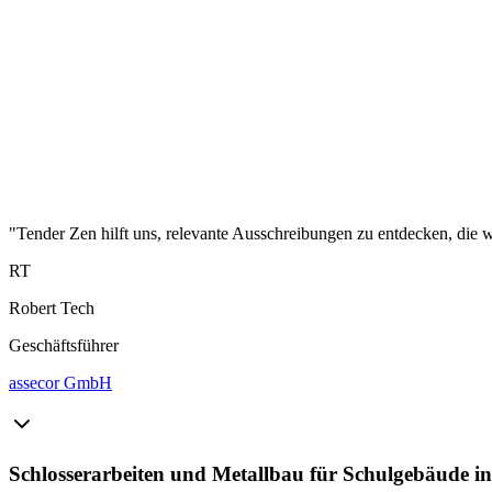
"Tender Zen hilft uns, relevante Ausschreibungen zu entdecken, die wi
RT
Robert Tech
Geschäftsführer
assecor GmbH
Schlosserarbeiten und Metallbau für Schulgebäude i