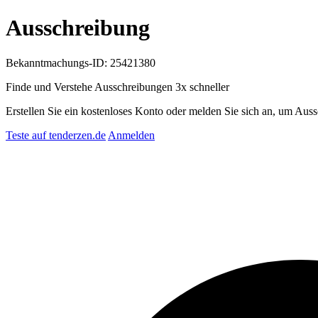
Ausschreibung
Bekanntmachungs-ID: 25421380
Finde und Verstehe Ausschreibungen
3x schneller
Erstellen Sie ein kostenloses Konto oder melden Sie sich an, um Auss
Teste auf tenderzen.de
Anmelden