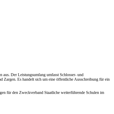
n aus. Der Leistungsumfang umfasst Schlosser- und
 Zargen. Es handelt sich um eine öffentliche Ausschreibung für ein
gen für den Zweckverband Staatliche weiterführende Schulen im